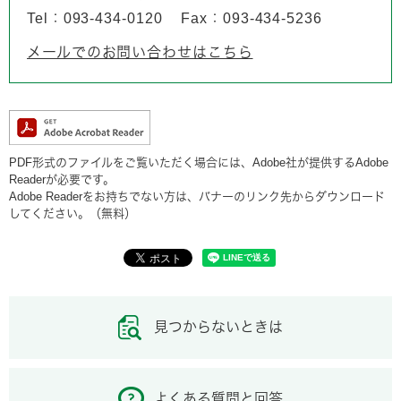
Tel：093-434-0120
Fax：093-434-5236
メールでのお問い合わせはこちら
PDF形式のファイルをご覧いただく場合には、Adobe社が提供するAdobe
Readerが必要です。
Adobe Readerをお持ちでない方は、バナーのリンク先からダウンロード
してください。（無料）
見つからないときは
よくある質問と回答