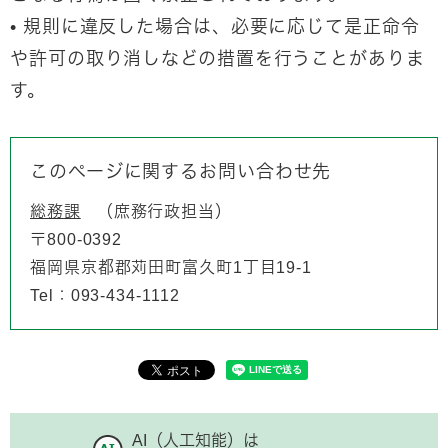
• 規則に違反した場合は、必要に応じて是正命令
や許可の取り消しなどの措置を行うことがありま
す。
このページに関するお問い合わせ先
総務課
庶務行政担当
〒800-0392
福岡県京都郡苅田町富久町1丁目19-1
Tel：093-434-1112
AI（人工知能）は