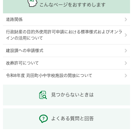
こんなページをおすすめします
道路関係
行政財産の目的外使用許可申請における標準様式およびオンラ
インの活用について
建設課への申請様式
改葬許可について
令和8年度 苅田町小中学校施設の開放について
見つからないときは
よくある質問と回答