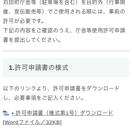
苅田町庁舎等（駐車場を含む）を目的外（行事開
催、宣伝販売等）でご使用される際には、事前の
許可が必要です。
下記の内容をご確認のうえ、庁舎等使用許可申請
書を提出してください。
1.許可申請書の様式
以下のリンクより、許可申請書をダウンロード
し、必要事項をご記入ください。
• 許可申請書（様式第1号）ダウンロード
[Wordファイル／32KB]