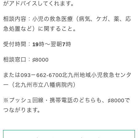
がアドバイスしてくれます。
相談内容：小児の救急医療（病気、ケガ、薬、応
急処置など）に関すること。
受付時間：19時～翌朝7時
相談窓口：♯8000
または093－662-6700北九州地域小児救急センタ
ー（北九州市立八幡病院内）
※プッシュ回線・携帯電話のどちらも、♯8000で
つながります。