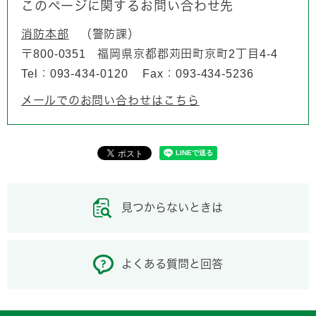
このページに関するお問い合わせ先
消防本部
警防課
〒800-0351
福岡県京都郡苅田町京町2丁目4-4
Tel：093-434-0120
Fax：093-434-5236
メールでのお問い合わせはこちら
見つからないときは
よくある質問と回答