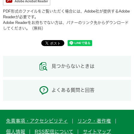
PDF形式のファイルをご覧いただく場合には、Adobe社が提供するAdobe
Readerが必要です。
Adobe Readerをお持ちでない方は、バナーのリンク先からダウンロード
してください。（無料）
見つからないときは
よくある質問と回答
免責事項・アクセシビリティ
リンク・著作権
個人情報
RSS配信について
サイトマップ