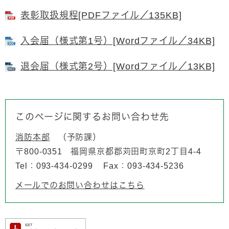
表彰取扱規程[PDFファイル／135KB]
入会届（様式第1号）[Wordファイル／34KB]
退会届（様式第2号）[Wordファイル／13KB]
このページに関するお問い合わせ先
消防本部
予防課
〒800-0351
福岡県京都郡苅田町京町2丁目4-4
Tel：093-434-0299
Fax：093-434-5236
メールでのお問い合わせはこちら