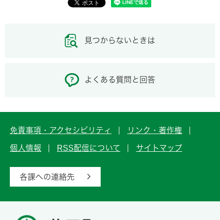
見つからないときは
よくある質問と回答
免責事項・アクセシビリティ
リンク・著作権
個人情報
RSS配信について
サイトマップ
各課への連絡先