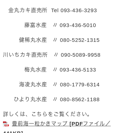
金丸カキ直売所 Tel 093-436-3293
藤富水産 〃 093-436-5010
健稀丸水産 〃 080-5252-1315
川いちカキ直売所 〃 090-5089-9958
梅丸水産 〃 093-436-5133
海凌丸水産 〃 080-1779-6314
ひより丸水産 〃 080-8562-1188
詳しくは、こちらをご覧ください。
豊前海一粒かきマップ [PDFファイル／