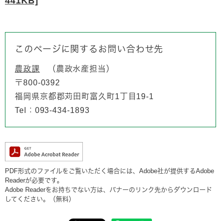
441KB]
このページに関するお問い合わせ先
農政課
農政水産担当
〒800-0392
福岡県京都郡苅田町富久町1丁目19-1
Tel：093-434-1893
PDF形式のファイルをご覧いただく場合には、Adobe社が提供するAdobe
Readerが必要です。
Adobe Readerをお持ちでない方は、バナーのリンク先からダウンロード
してください。（無料）