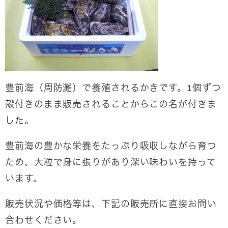
豊前海（周防灘）で養殖されるかきです。1個ずつ
殻付きのまま販売されることからこの名が付きま
した。
豊前海の豊かな栄養をたっぷり吸収しながら育つ
ため、大粒で身に張りがあり深い味わいを持って
います。
販売状況や価格等は、下記の販売所に直接お問い
合わせください。