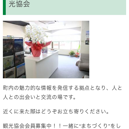
光協会
町内の魅力的な情報を発信する拠点となり、人と
人との出会いと交流の場です。
近くに来た際はどうぞお立ち寄りください。
観光協会会員募集中！！一緒に“まちづくり”をし