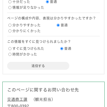
十分だった
普通
情報が足りなかった
ページの構成や内容、表現は分かりやすかったですか？
分かりやすかった
普通
分かりにくかった
この情報をすぐに見つけられましたか？
すぐに見つけられた
普通
時間がかかった
このページに関するお問い合わせ先
交通商工課
観光担当
〒800-0392