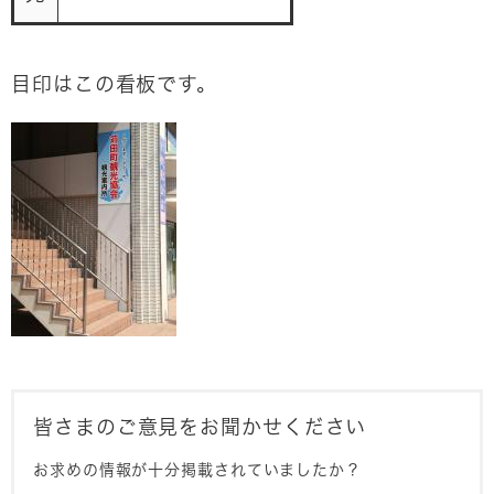
目印はこの看板です。
皆さまのご意見をお聞かせください
お求めの情報が十分掲載されていましたか？