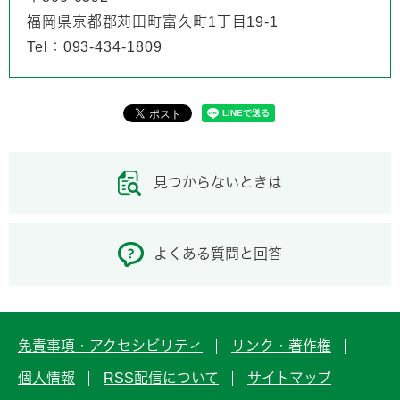
福岡県京都郡苅田町富久町1丁目19-1
Tel：093-434-1809
見つからないときは
よくある質問と回答
免責事項・アクセシビリティ
リンク・著作権
個人情報
RSS配信について
サイトマップ