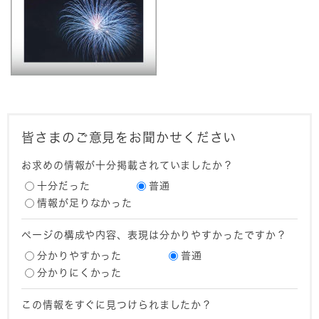
皆さまのご意見をお聞かせください
お求めの情報が十分掲載されていましたか？
十分だった
普通
情報が足りなかった
ページの構成や内容、表現は分かりやすかったですか？
分かりやすかった
普通
分かりにくかった
この情報をすぐに見つけられましたか？