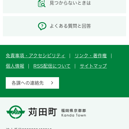
見つからないときは
よくある質問と回答
免責事項・アクセシビリティ
リンク・著作権
個人情報
RSS配信について
サイトマップ
各課への連絡先