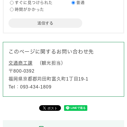
すぐに見つけられた
普通
時間がかかった
このページに関するお問い合わせ先
交通商工課
観光担当
〒800-0392
福岡県京都郡苅田町富久町1丁目19-1
Tel：093-434-1809