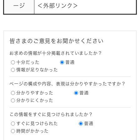
ージ
＜外部リンク＞
皆さまのご意見をお聞かせください
お求めの情報が十分掲載されていましたか？
十分だった
普通
情報が足りなかった
ページの構成や内容、表現は分かりやすかったですか？
分かりやすかった
普通
分かりにくかった
この情報をすぐに見つけられましたか？
すぐに見つけられた
普通
時間がかかった