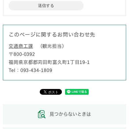
このページに関するお問い合わせ先
交通商工課
観光担当
〒800-0392
福岡県京都郡苅田町富久町1丁目19-1
Tel：093-434-1809
見つからないときは