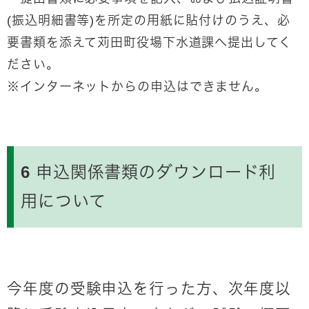
(振込明細書等)を所定の用紙に貼付けのうえ、必
要書類を添えて苅田町役場下水道課へ提出してく
ださい。
※
インターネットからの申込はできません。
6 申込関係書類のダウンロード利
用について
今年度の受験申込を行った方、次年度以