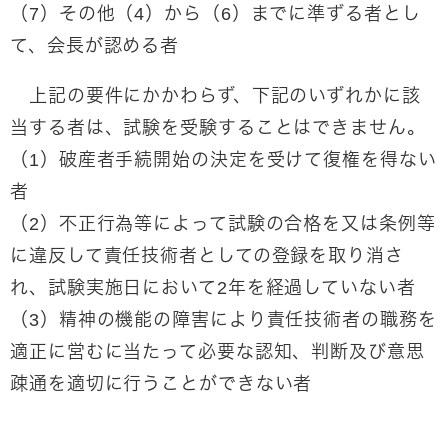
（7）その他（4）から（6）までに準ずる者とし
て、会長が認める者
上記の要件にかかわらず、下記のいずれかに該
当する者は、試験を受験することはできません。
（1）破産者手続開始の決定を受けて復権を得ない
者
（2）不正行為等によって試験の合格を又は条例等
に違反して責任技術者としての登録を取り消さ
れ、試験実施日において2年を経過していない者
（3）精神の機能の障害により責任技術者の職務を
適正に営むに当たって必要な認知、判断及び意思
疎通を適切に行うことができない者