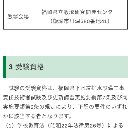
福岡県立飯塚研究開発センター
飯塚会場
（飯塚市川津680番地41）
3 受験資格
試験の受験資格は、福岡県下水道排水設備工事
責任技術者試験及び更新講習実施要綱第7条及び同
実施要領第2条の規定により、下記の要件のいずれ
かに該当する者となります。
（1）学校教育法（昭和22年法律第26号）による