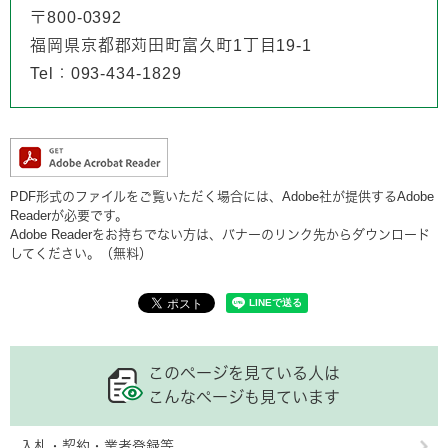
〒800-0392
福岡県京都郡苅田町富久町1丁目19-1
Tel：093-434-1829
PDF形式のファイルをご覧いただく場合には、Adobe社が提供するAdobe
Readerが必要です。
Adobe Readerをお持ちでない方は、バナーのリンク先からダウンロード
してください。（無料）
このページを見ている人は
こんなページも見ています
入札・契約・業者登録等