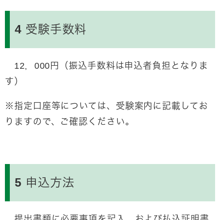
4 受験手数料
12，000円（振込手数料は申込者負担となりま
す）
※指定口座等については、受験案内に記載してお
りますので、ご確認ください。
5 申込方法
提出書類に必要事項を記入、および払込証明書