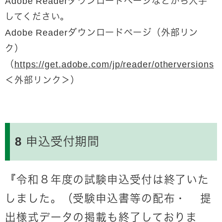
Adobe Readerダウンロードページなどから入手
してください。
Adobe Readerダウンロードページ（外部リン
ク）
（
https://get.adobe.com/jp/reader/otherversions
＜外部リンク＞
）
8 申込受付期間
『令和８年度の試験申込受付は終了いた
しました。（受験申込書等の配布・ 提
出様式データの掲載も終了しておりま