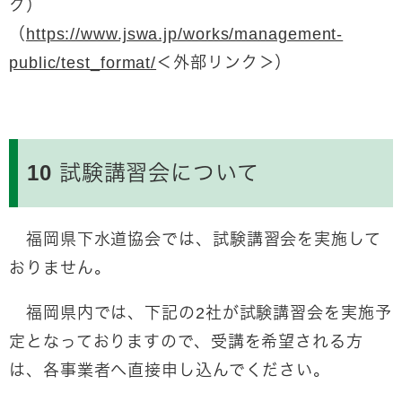
ク）
（
https://www.jswa.jp/works/management-
public/test_format/
＜外部リンク＞
）
10 試験講習会について
福岡県下水道協会では、試験講習会を実施して
おりません。
福岡県内では、下記の2社が試験講習会を実施予
定となっておりますので、受講を希望される方
は、各事業者へ直接申し込んでください。