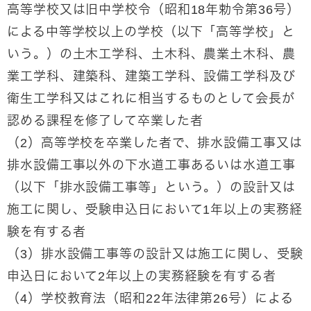
高等学校又は旧中学校令（昭和18年勅令第36号）
による中等学校以上の学校（以下「高等学校」と
いう。）の土木工学科、土木科、農業土木科、農
業工学科、建築科、建築工学科、設備工学科及び
衛生工学科又はこれに相当するものとして会長が
認める課程を修了して卒業した者
（2）高等学校を卒業した者で、排水設備工事又は
排水設備工事以外の下水道工事あるいは水道工事
（以下「排水設備工事等」という。）の設計又は
施工に関し、受験申込日において1年以上の実務経
験を有する者
（3）排水設備工事等の設計又は施工に関し、受験
申込日において2年以上の実務経験を有する者
（4）学校教育法（昭和22年法律第26号）による