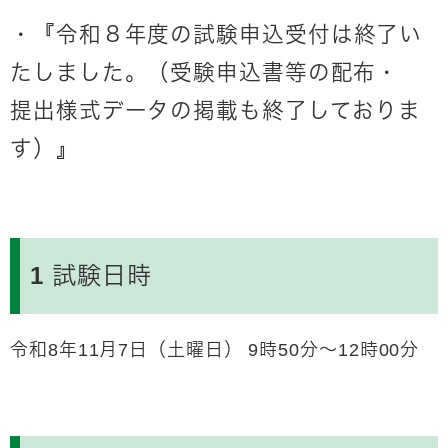
・
『令和８年度の試験申込受付は終了い
たしました。（受験申込書等の配布・
提出様式データの掲載も終了しておりま
す）』
1 試験日時
令和8年11月7日（土曜日） 9時50分～12時00分