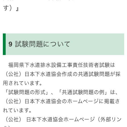
す）』
9 試験問題について
福岡県下水道排水設備工事責任技術者試験は
（公社）日本下水道協会作成の共通試験問題が採
用されています。
「試験問題の形式」、「共通試験問題の例」は、
（公社）日本下水道協会のホームページに掲載さ
れています。
（公社） 日本下水道協会ホームページ（外部リン