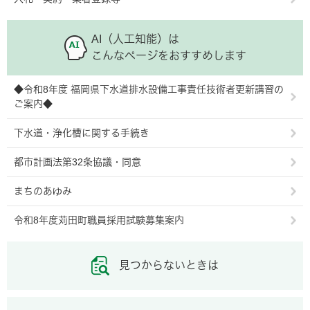
AI（人工知能）は
こんなページをおすすめします
◆令和8年度 福岡県下水道排水設備工事責任技術者更新講習の
ご案内◆
下水道・浄化槽に関する手続き
都市計画法第32条協議・同意
まちのあゆみ
令和8年度苅田町職員採用試験募集案内
見つからないときは