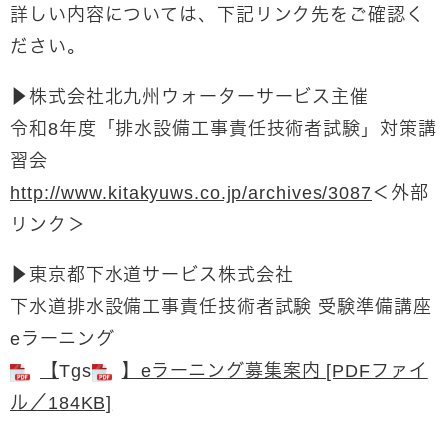
詳しい内容については、下記リンク先をご確認く
ださい。
▶株式会社北九州ウォーターサービス主催
令和8年度「排水設備工事責任技術者試験」対策講
習会
http://www.kitakyuws.co.jp/archives/3087
＜外部
リンク＞
▶東京都下水道サービス株式会社
下水道排水設備工事責任技術者試験 受験準備講座
eラーニング
【
Tgs​
】eラーニング募集案内 [PDFファイ
ル／184KB]