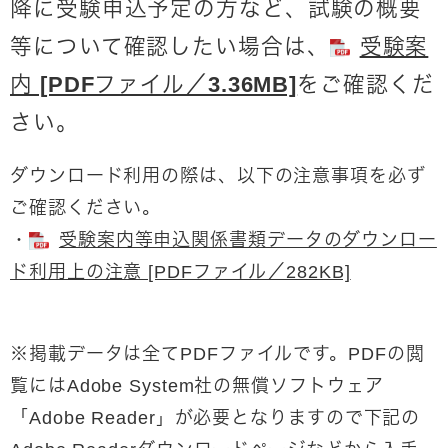
降に受験申込予定の方など、試験の概要
等について確認したい場合は、
受験案
内 [PDFファイル／3.36MB]
をご確認くだ
さい。
ダウンロード利用の際は、以下の注意事項を必ず
ご確認ください。
・
受験案内等申込関係書類データのダウンロー
ド利用上の注意 [PDFファイル／282KB]
※掲載データは全てPDFファイルです。PDFの閲
覧にはAdobe System社の無償ソフトウェア
「Adobe Reader」が必要となりますので下記の