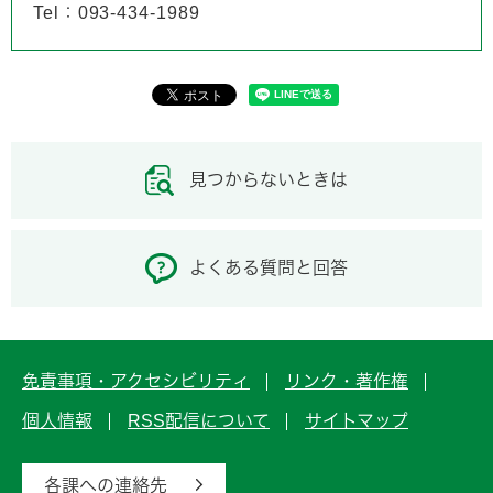
Tel：093-434-1989
見つからないときは
よくある質問と回答
免責事項・アクセシビリティ
リンク・著作権
個人情報
RSS配信について
サイトマップ
各課への連絡先