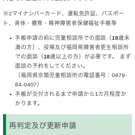
※2マイナンバーカード、運転免許証、パスポー
ト、身体・療育・精神障害者保健福祉手帳等
手帳申請の前に児童相談所での面談（18歳未
満の方）、役場及び福岡県障害者更生相談所
での面談（18歳以上の方）が必要です。
まず
面談の予約をしてください。
（福岡県京築児童相談所の電話番号：0979-
84-0407）
手帳が交付されるまで申請から1カ月程度か
かります。
再判定及び更新申請