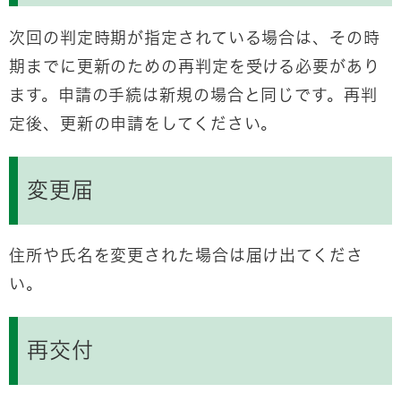
次回の判定時期が指定されている場合は、その時
期までに更新のための再判定を受ける必要があり
ます。申請の手続は新規の場合と同じです。再判
定後、更新の申請をしてください。
変更届
住所や氏名を変更された場合は届け出てくださ
い。
再交付