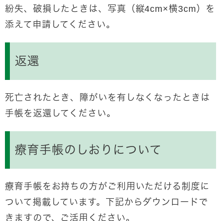
紛失、破損したときは、写真（縦4cm×横3cm）を
添えて申請してください。
返還
死亡されたとき、障がいを有しなくなったときは
手帳を返還してください。
療育手帳のしおりについて
療育手帳をお持ちの方がご利用いただける制度に
ついて掲載しています。下記からダウンロードで
きますので、ご活用ください。