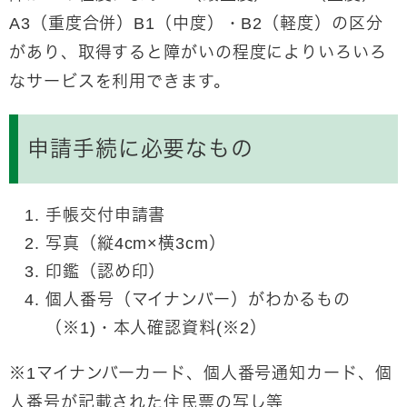
A3（重度合併）B1（中度）・B2（軽度）の区分
があり、取得すると障がいの程度によりいろいろ
なサービスを利用できます。
申請手続に必要なもの
手帳交付申請書
写真（縦4cm×横3cm）
印鑑（認め印）
個人番号（マイナンバー）がわかるもの
（※1)・本人確認資料(※2）
※1マイナンバーカード、個人番号通知カード、個
人番号が記載された住民票の写し等