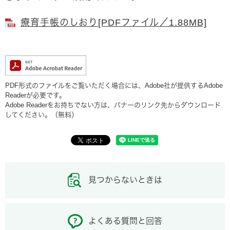
療育手帳のしおり[PDFファイル／1.88MB]
PDF形式のファイルをご覧いただく場合には、Adobe社が提供するAdobe
Readerが必要です。
Adobe Readerをお持ちでない方は、バナーのリンク先からダウンロード
してください。（無料）
見つからないときは
よくある質問と回答