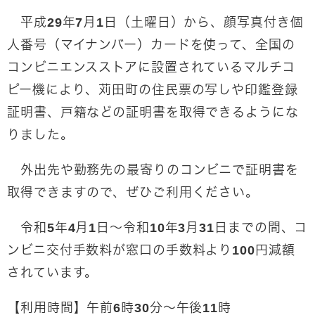
平成29年7月1日（土曜日）から、顔写真付き個
人番号（マイナンバー）カードを使って、全国の
コンビニエンスストアに設置されているマルチコ
ピー機により、苅田町の住民票の写しや印鑑登録
証明書、戸籍などの証明書を取得できるようにな
りました。
外出先や勤務先の最寄りのコンビニで証明書を
取得できますので、ぜひご利用ください。
令和5年4月1日～令和10年3月31日までの間、コ
ンビニ交付手数料が窓口の手数料より100円減額
されています。
【利用時間】午前6時30分～午後11時