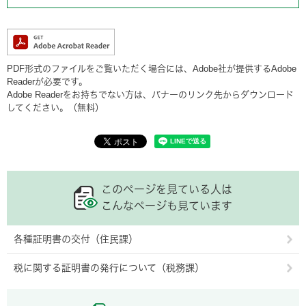
PDF形式のファイルをご覧いただく場合には、Adobe社が提供するAdobe
Readerが必要です。
Adobe Readerをお持ちでない方は、バナーのリンク先からダウンロード
してください。（無料）
このページを見ている人は
こんなページも見ています
各種証明書の交付（住民課）
税に関する証明書の発行について（税務課）