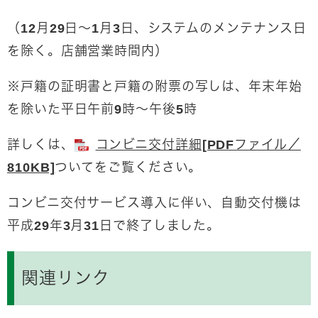
（12月29日～1月3日、システムのメンテナンス日
を除く。店舗営業時間内）
※戸籍の証明書と戸籍の附票の写しは、年末年始
を除いた平日午前9時～午後5時
詳しくは、
コンビニ交付詳細[PDFファイル／
810KB]
ついてをご覧ください。
コンビニ交付サービス導入に伴い、自動交付機は
平成29年3月31日で終了しました。
関連リンク