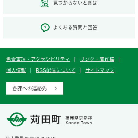
見つからないときは
よくある質問と回答
免責事項・アクセシビリティ
リンク・著作権
個人情報
RSS配信について
サイトマップ
各課への連絡先