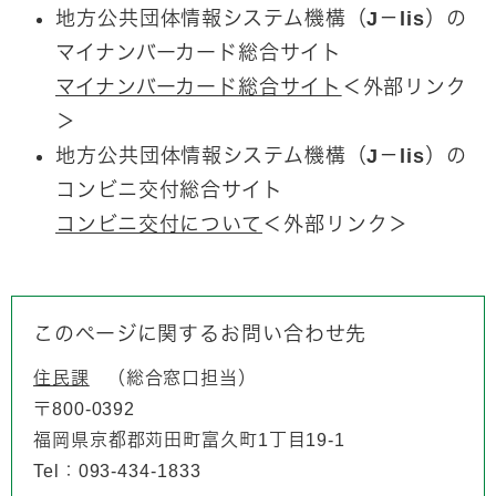
地方公共団体情報システム機構（J－lis）の
マイナンバーカード総合サイト
マイナンバーカード総合サイト
＜外部リンク
＞
地方公共団体情報システム機構（J－lis）の
コンビニ交付総合サイト
コンビニ交付について
＜外部リンク＞
このページに関するお問い合わせ先
住民課
総合窓口担当
〒800-0392
福岡県京都郡苅田町富久町1丁目19-1
Tel：093-434-1833