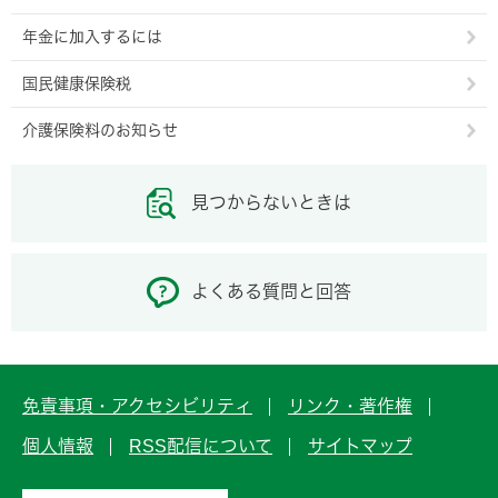
年金に加入するには
国民健康保険税
介護保険料のお知らせ
見つからないときは
よくある質問と回答
免責事項・アクセシビリティ
リンク・著作権
個人情報
RSS配信について
サイトマップ