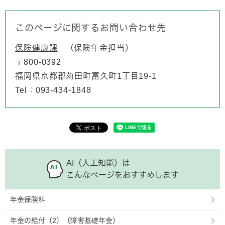
このページに関するお問い合わせ先
保険健康課
保険年金担当
〒800-0392
福岡県京都郡苅田町富久町1丁目19-1
Tel：093-434-1848
AI（人工知能）は
こんなページをおすすめします
年金保険料
年金の給付（2）（障害基礎年金）