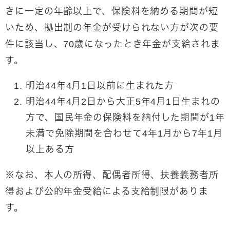
きに一定の年齢以上で、保険料を納める期間が短
いため、拠出制の年金が受けられない方が次の要
件に該当し、70歳になったとき年金が支給されま
す。
明治44年4月1日以前に生まれた方
明治44年4月2日から大正5年4月1日生まれの
方で、国民年金の保険料を納付した期間が1年
未満で免除期間を合わせて4年1月から7年1月
以上ある方
※なお、本人の所得、配偶者所得、扶養義務者所
得および公的年金受給による支給制限がありま
す。