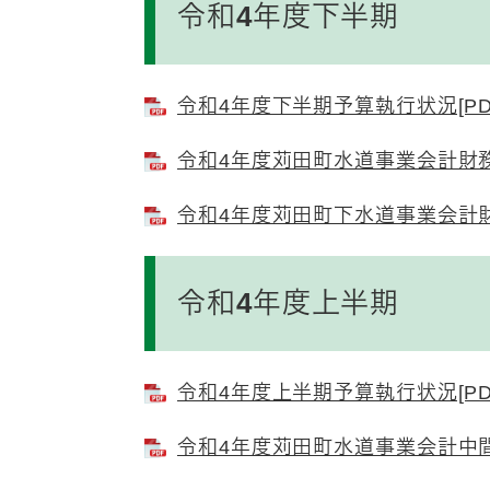
令和4年度下半期
令和4年度下半期予算執行状況[PDF
令和4年度苅田町水道事業会計財務諸
令和4年度苅田町下水道事業会計財務
令和4年度上半期
令和4年度上半期予算執行状況[PDF
令和4年度苅田町水道事業会計中間財