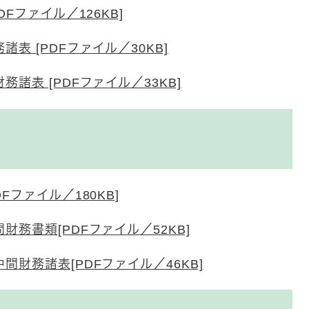
Fファイル／126KB]
表 [PDFファイル／30KB]
諸表 [PDFファイル／33KB]
ファイル／180KB]
務書類[PDFファイル／52KB]
財務諸表[PDFファイル／46KB]