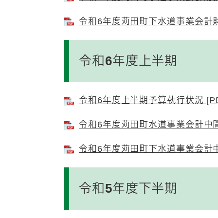
令和6年度苅田町下水道事業会計財務
令和6年度上半期
令和6年度上半期予算執行状況 [PD
令和6年度苅田町水道事業会計中間財
令和6年度苅田町下水道事業会計中間
令和5年度下半期