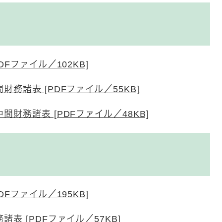
Fファイル／102KB]
務諸表 [PDFファイル／55KB]
財務諸表 [PDFファイル／48KB]
Fファイル／195KB]
表 [PDFファイル／57KB]