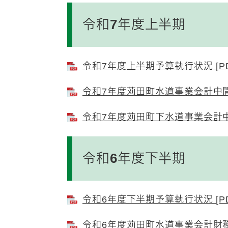
令和7年度上半期
令和7年度上半期予算執行状況 [PD
令和7年度苅田町水道事業会計中間財
令和7年度苅田町下水道事業会計中間
令和6年度下半期
令和6年度下半期予算執行状況 [PD
令和6年度苅田町水道事業会計財務諸