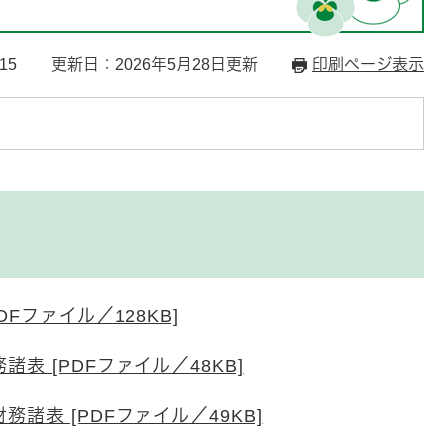
15
更新日：2026年5月28日更新
印刷ページ表示
Fファイル／128KB]
表 [PDFファイル／48KB]
諸表 [PDFファイル／49KB]