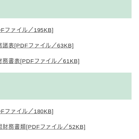
ファイル／195KB]
表[PDFファイル／63KB]
書表[PDFファイル／61KB]
ファイル／180KB]
務書類[PDFファイル／52KB]