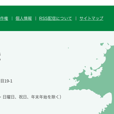
作権
個人情報
RSS配信について
サイトマップ
19-1
土・日曜日、祝日、年末年始を除く）