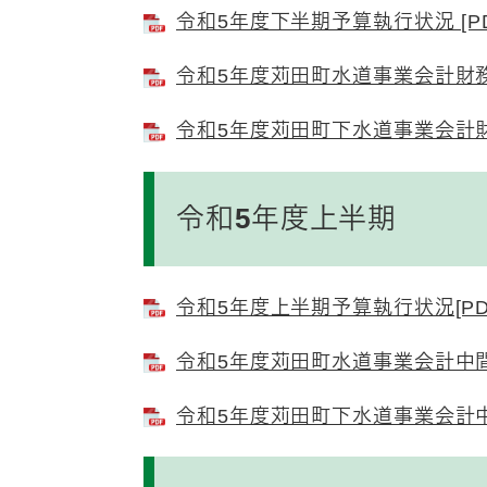
令和5年度下半期予算執行状況 [PD
令和5年度苅田町水道事業会計財務諸
令和5年度苅田町下水道事業会計財務
令和5年度上半期
令和5年度上半期予算執行状況[PDF
令和5年度苅田町水道事業会計中間財
令和5年度苅田町下水道事業会計中間