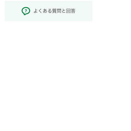
よくある質問と回答