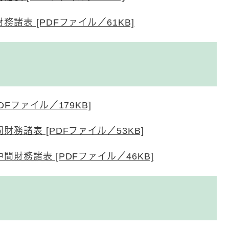
諸表 [PDFファイル／61KB]
Fファイル／179KB]
務諸表 [PDFファイル／53KB]
財務諸表 [PDFファイル／46KB]