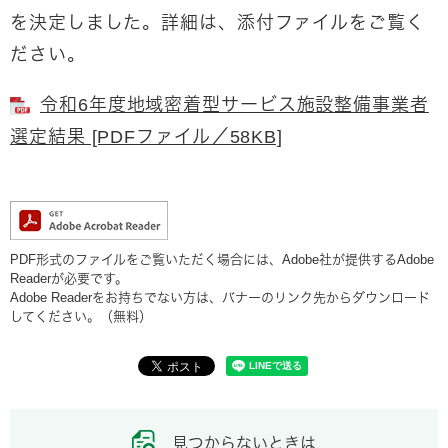
を決定しました。詳細は、添付ファイルをご覧く
ださい。
令和6年度地域密着型サービス施設整備事業者
選定結果 [PDFファイル／58KB]
PDF形式のファイルをご覧いただく場合には、Adobe社が提供するAdobe
Readerが必要です。
Adobe Readerをお持ちでない方は、バナーのリンク先からダウンロード
してください。（無料）
見つからないときは