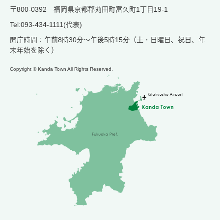
〒800-0392 福岡県京都郡苅田町富久町1丁目19-1
Tel:093-434-1111(代表)
開庁時間：午前8時30分～午後5時15分（土・日曜日、祝日、年
末年始を除く）
Copyright © Kanda Town All Rights Reserved.