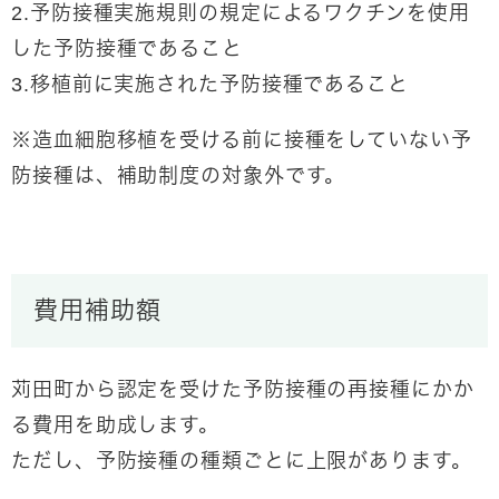
2.予防接種実施規則の規定によるワクチンを使用
した予防接種であること
3.移植前に実施された予防接種であること
※造血細胞移植を受ける前に接種をしていない予
防接種は、補助制度の対象外です。
費用補助額
苅田町から認定を受けた予防接種の再接種にかか
る費用を助成します。
ただし、予防接種の種類ごとに上限があります。