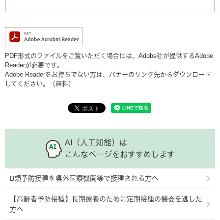
PDF形式のファイルをご覧いただく場合には、Adobe社が提供するAdobe
Readerが必要です。
Adobe Readerをお持ちでない方は、バナーのリンク先からダウンロード
してください。（無料）
AI（人工知能）は
こんなページをおすすめします
B類予防接種を県外医療機関等で接種される方へ
【高齢者予防接種】長期療養のために定期接種の機会を逃した
方へ