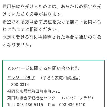
費用補助を受けるためには、あらかじめ認定を受
けていただく必要があります。
希望される方は必ず接種を受ける前に下記問い合
わせ先までご相談ください。
認定を受ける前に再接種された場合は補助の対象
となりません。
このページに関するお問い合わせ先
パンジープラザ
子ども家庭相談担当
〒800-0314
福岡県京都郡苅田町幸町6-91
苅田町総合保健福祉センター（パンジープラザ）
Tel：093-436-5115
Fax：093-436-5110