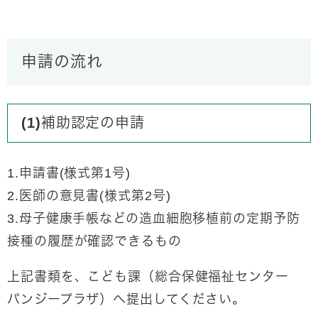
申請の流れ
(1)補助認定の申請
1.申請書(様式第1号)
2.医師の意見書(様式第2号)
3.母子健康手帳などの造血細胞移植前の定期予防
接種の履歴が確認できるもの
上記書類を、こども課（総合保健福祉センター
パンジープラザ）へ提出してください。