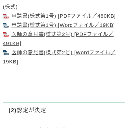
(様式)
申請書(様式第1号) [PDFファイル／480KB]
申請書(様式第1号) [Wordファイル／19KB]
医師の意見書(様式第2号) [PDFファイル／
491KB]
医師の意見書(様式第2号) [Wordファイル／
19KB]
(2)認定が決定