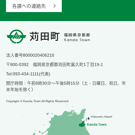
各課への連絡先
法人番号8000020406210
〒800-0392 福岡県京都郡苅田町富久町1丁目19-1
Tel:093-434-1111(代表)
開庁時間：午前8時30分～午後5時15分（土・日曜日、祝日、年
末年始を除く）
Copyright © Kanda Town All Rights Reserved.