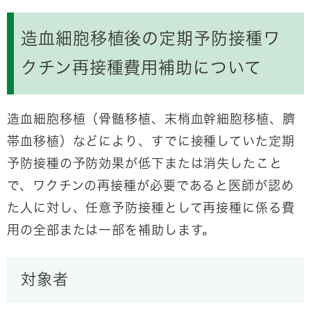
造血細胞移植後の定期予防接種ワ
クチン再接種費用補助について
造血細胞移植（骨髄移植、末梢血幹細胞移植、臍
帯血移植）などにより、すでに接種していた定期
予防接種の予防効果が低下または消失したこと
で、ワクチンの再接種が必要であると医師が認め
た人に対し、任意予防接種として再接種に係る費
用の全部または一部を補助します。
対象者