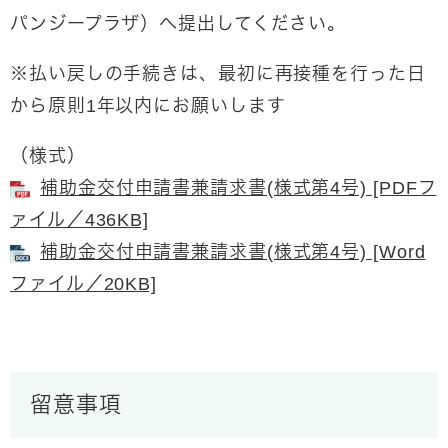
パンジープラザ）へ提出してください。
※払い戻しの手続きは、最初に再接種を行った日
から原則1年以内にお願いします
（様式）
補助金交付申請書兼請求書(様式第4号) [PDFフ
ァイル／436KB]
補助金交付申請書兼請求書(様式第4号) [Word
ファイル／20KB]
留意事項