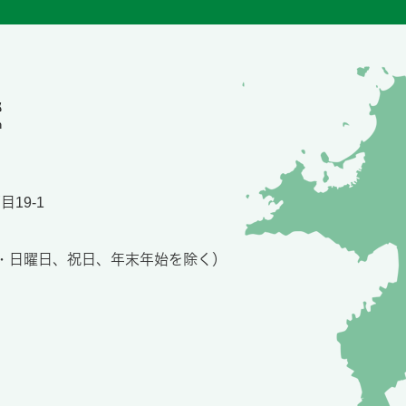
19-1
土・日曜日、祝日、年末年始を除く）