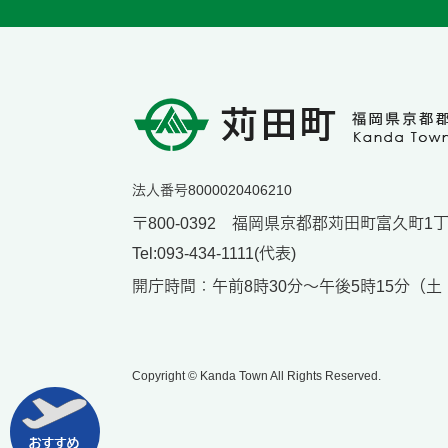
法人番号8000020406210
〒800-0392 福岡県京都郡苅田町富久町1丁目
Tel:093-434-1111(代表)
開庁時間：午前8時30分～午後5時15分（
Copyright © Kanda Town All Rights Reserved.