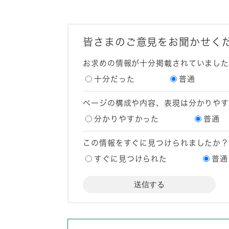
皆さまのご意見をお聞かせく
お求めの情報が十分掲載されていまし
十分だった
普通
ページの構成や内容、表現は分かりや
分かりやすかった
普通
この情報をすぐに見つけられましたか
すぐに見つけられた
普通