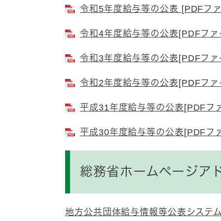
令和5年度給与等の公表 [PDFファ
令和4年度給与等の公表[PDFファイ
令和3年度給与等の公表[PDFファイ
令和2年度給与等の公表[PDFファイ
平成31年度給与等の公表[PDFファ
平成30年度給与等の公表[PDFファ
総務省ホームページア
地方公共団体給与情報等公表システ