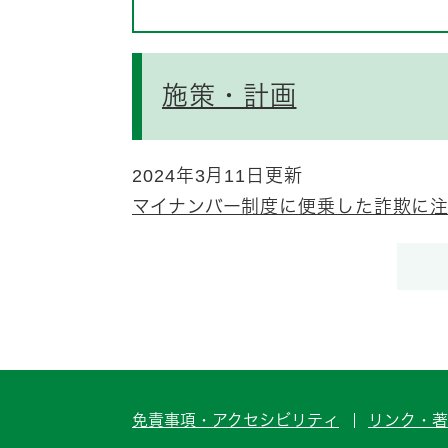
施策・計画
2024年3月11日更新
マイナンバー制度に便乗した詐欺に
免責事項・アクセシビリティ
リンク・著