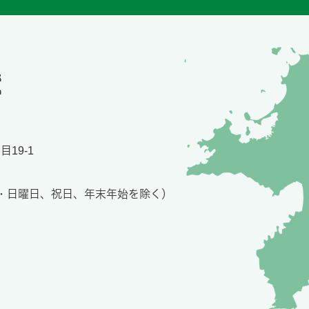
19-1
土・日曜日、祝日、年末年始を除く）