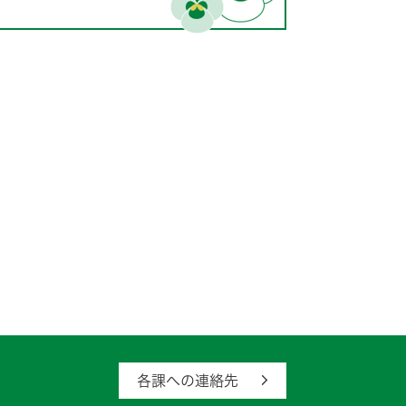
各課への連絡先