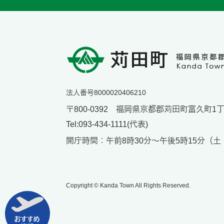
法人番号8000020406210
〒800-0392 福岡県京都郡苅田町富久町1丁目
Tel:093-434-1111(代表)
開庁時間：午前8時30分～午後5時15分（
Copyright © Kanda Town All Rights Reserved.