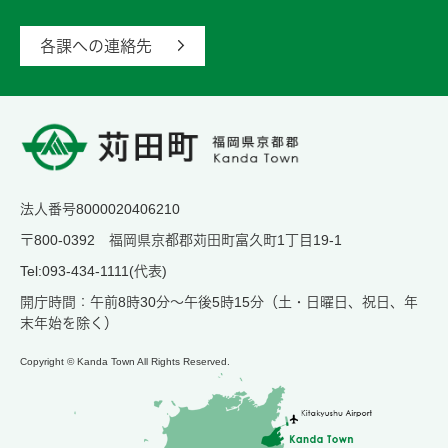
各課への連絡先
法人番号8000020406210
〒800-0392 福岡県京都郡苅田町富久町1丁目19-1
Tel:093-434-1111(代表)
開庁時間：午前8時30分～午後5時15分（土・日曜日、祝日、年
末年始を除く）
Copyright © Kanda Town All Rights Reserved.