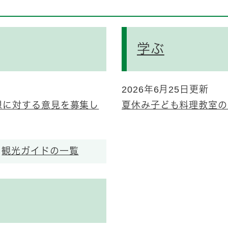
学ぶ
2026年6月25日更新
想に対する意見を募集し
夏休み子ども料理教室の
観光ガイドの一覧