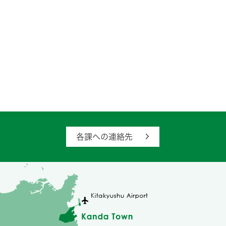
各課への連絡先