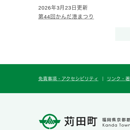
2026年3月23日更新
第44回かんだ港まつり
免責事項・アクセシビリティ
リンク・著