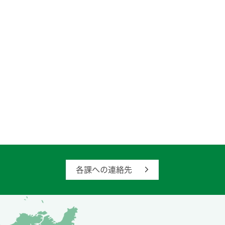
各課への連絡先