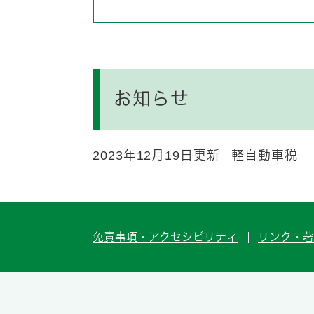
お知らせ
2023年12月19日更新
軽自動車税
免責事項・アクセシビリティ
リンク・著